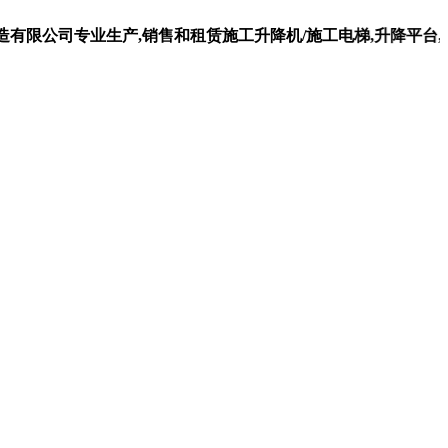
司专业生产,销售和租赁施工升降机/施工电梯,升降平台,爬升式工