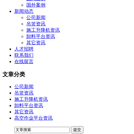
国外案例
新闻动态
公司新闻
吊篮资讯
施工升降机资讯
卸料平台资讯
其它资讯
人才招聘
联系我们
在线留言
文章分类
公司新闻
吊篮资讯
施工升降机资讯
卸料平台资讯
其它资讯
高空作业平台资讯