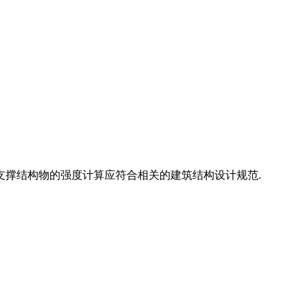
,支撑结构物的强度计算应符合相关的建筑结构设计规范.