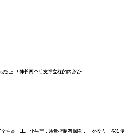
; 3.伸长两个后支撑立柱的内套管;...
算，安全性高；工厂化生产，质量控制有保障，一次投入，多次使