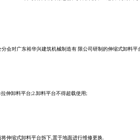
全分会对广东裕华兴建筑机械制造有 限公司研制的伸缩式卸料平
拉伸卸料平台;2.卸料平台不得超载使用;
将伸缩式卸料平台拆下,置于地面进行维修更换.