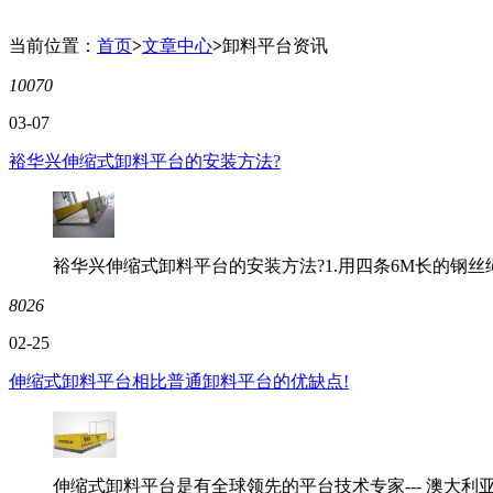
当前位置：
首页
>
文章中心
>
卸料平台资讯
10070
03-07
裕华兴伸缩式卸料平台的安装方法?
裕华兴伸缩式卸料平台的安装方法?1.用四条6M长的钢丝绳
8026
02-25
伸缩式卸料平台相比普通卸料平台的优缺点!
伸缩式卸料平台是有全球领先的平台技术专家--- 澳大利