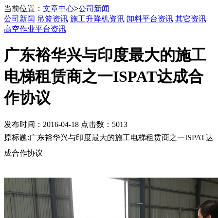
当前位置：
文章中心
>
公司新闻
公司新闻
吊篮资讯
施工升降机资讯
卸料平台资讯
其它资讯
高空作业平台资讯
广东裕华兴与印度最大的施工
电梯租赁商之一ISPAT达成合
作协议
发布时间：2016-04-18 点击数：5013
原标题:广东裕华兴与印度最大的施工电梯租赁商之一ISPAT达
成合作协议