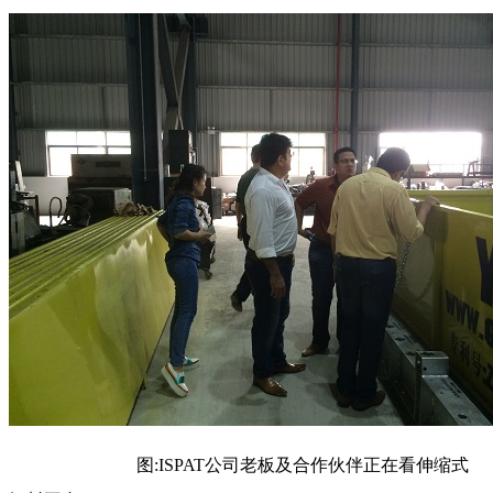
图:ISPAT公司老板及合作伙伴正在看伸缩式