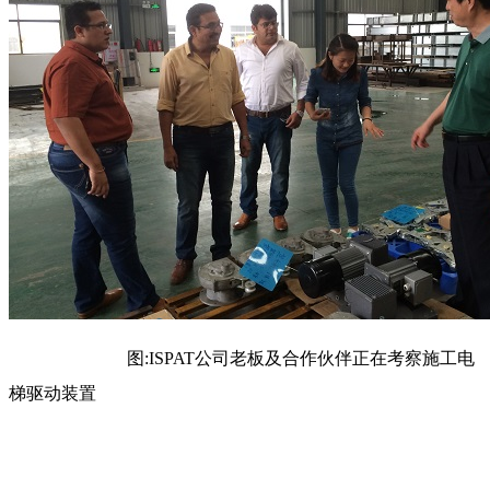
图:ISPAT公司老板及合作伙伴正在考察施工电
梯驱动装置