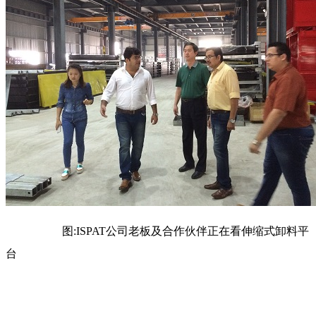
图:ISPAT公司老板及合作伙伴正在看伸缩式卸料平
台