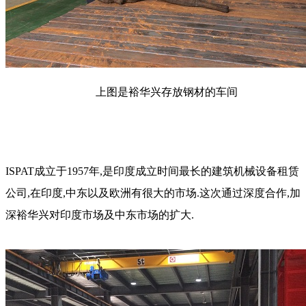
上图是裕华兴存放钢材的车间
ISPAT成立于1957年,是印度成立时间最长的建筑机械设备租赁
公司,在印度,中东以及欧洲有很大的市场.这次通过深度合作,加
深裕华兴对印度市场及中东市场的扩大.